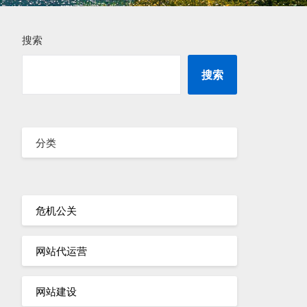
搜索
搜索
分类
危机公关
网站代运营
网站建设