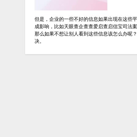
但是，企业的一些不好的信息如果出现在这些
成影响，比如天眼查企查查爱启查启信宝司法
那么如果不想让别人看到这些信息该怎么办呢？如
决。