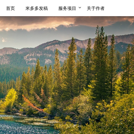
首页
米多多发稿
服务项目
关于作者