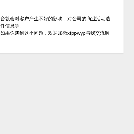
平台就会对客户产生不好的影响，对公司的商业活动造
案件信息等。
果你遇到这个问题，欢迎加微xfppwyp与我交流解