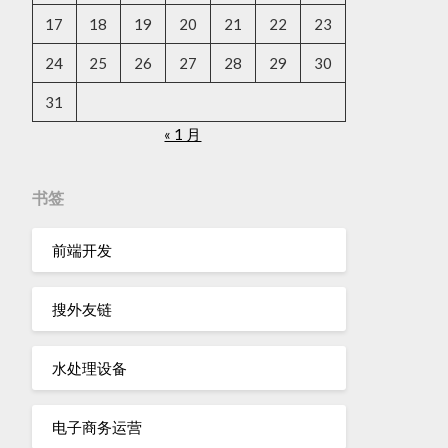
17
18
19
20
21
22
23
24
25
26
27
28
29
30
31
« 1 月
书签
前端开发
搜外友链
水处理设备
电子商务运营