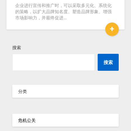
企业进行宣传和推广时，可以采取多元化、系统化
的策略，以扩大品牌知名度、塑造品牌形象、增强
市场影响力，并最终促进…
+
搜索
搜索
分类
危机公关