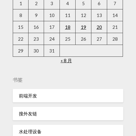
1
2
3
4
5
6
7
8
9
10
11
12
13
14
15
16
17
18
19
20
21
22
23
24
25
26
27
28
29
30
31
« 8 月
书签
前端开发
搜外友链
水处理设备